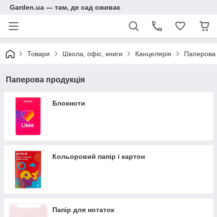
Garden.ua — там, де сад оживає
Товари
Школа, офіс, книги
Канцелярія
Паперова 
Паперова продукція
Блокноти
Кольоровий папір і картон
Папір для нотаток