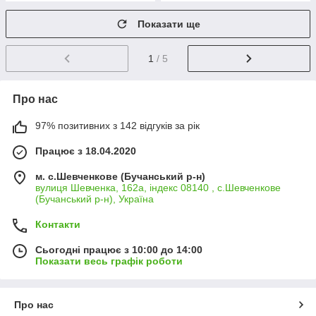
Показати ще
1
/ 5
Про нас
97% позитивних з 142 відгуків за рік
Працює з 18.04.2020
м. с.Шевченкове (Бучанський р-н)
вулиця Шевченка, 162а, індекс 08140 , с.Шевченкове
(Бучанський р-н), Україна
Контакти
Сьогодні працює з 10:00 до 14:00
Показати весь графік роботи
Про нас