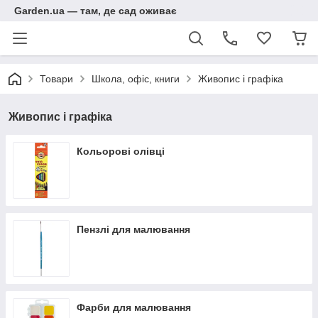
Garden.ua — там, де сад оживає
Товари
Школа, офіс, книги
Живопис і графіка
Живопис і графіка
Кольорові олівці
Пензлі для малювання
Фарби для малювання