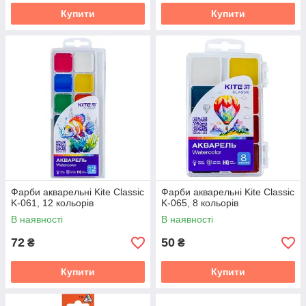
Купити
Купити
Фарби акварельні Kite Classic
Фарби акварельні Kite Classic
K-061, 12 кольорів
K-065, 8 кольорів
В наявності
В наявності
72
50
₴
₴
Купити
Купити