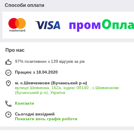
Способи оплати
Про нас
97% позитивних з 139 відгуків за рік
Працює з 18.04.2020
м. с.Шевченкове (Бучанський р-н)
вулиця Шевченка, 162а, індекс 08140 , с.Шевченкове
(Бучанський р-н), Україна
Контакти
Сьогодні вихідний
Показати весь графік роботи