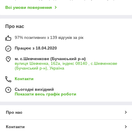
Всі умови повернення
Про нас
97% позитивних з 139 відгуків за рік
Працює з 18.04.2020
м. с.Шевченкове (Бучанський р-н)
вулиця Шевченка, 162а, індекс 08140 , с.Шевченкове
(Бучанський р-н), Україна
Контакти
Сьогодні вихідний
Показати весь графік роботи
Про нас
Контакти