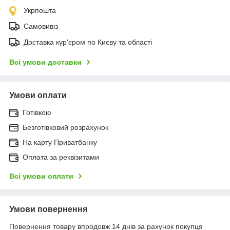
Укрпошта
Самовивіз
Доставка кур'єром по Києву та області
Всі умови доставки
Умови оплати
Готівкою
Безготівковий розрахунок
На карту Приватбанку
Оплата за реквізитами
Всі умови оплати
Умови повернення
Повернення товару впродовж 14 днів за рахунок покупця