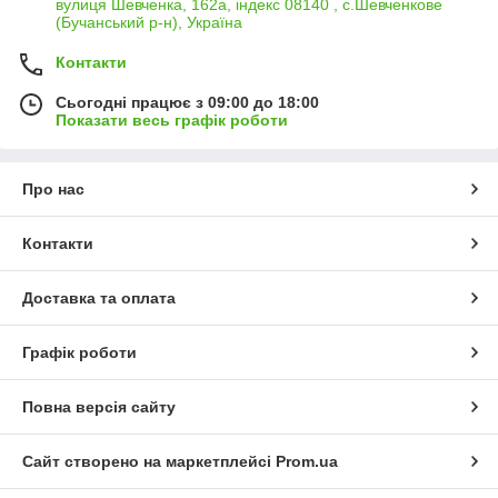
вулиця Шевченка, 162а, індекс 08140 , с.Шевченкове
(Бучанський р-н), Україна
Контакти
Сьогодні працює з 09:00 до 18:00
Показати весь графік роботи
Про нас
Контакти
Доставка та оплата
Графік роботи
Повна версія сайту
Сайт створено на маркетплейсі
Prom.ua