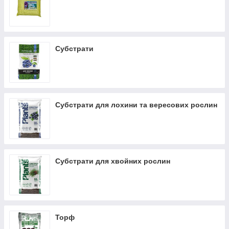
Субстрати
Субстрати для лохини та вересових рослин
Субстрати для хвойних рослин
Торф