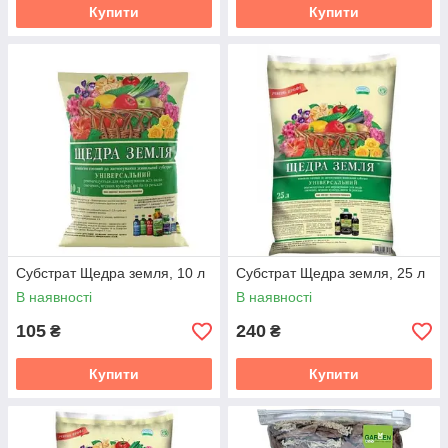
Купити
Купити
Субстрат Щедра земля, 10 л
Субстрат Щедра земля, 25 л
В наявності
В наявності
105
240
₴
₴
Купити
Купити