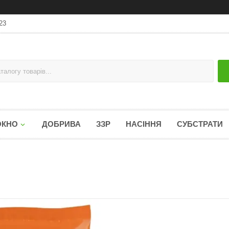
23
ОКНО
ДОБРИВА
ЗЗР
НАСІННЯ
СУБСТРАТИ