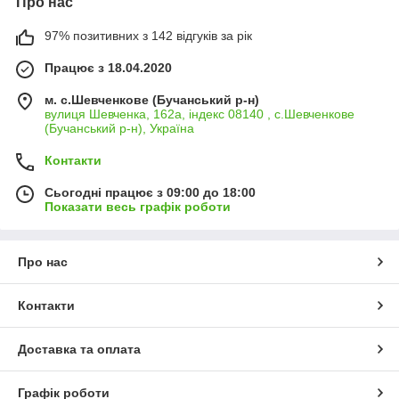
Про нас
97% позитивних з 142 відгуків за рік
Працює з 18.04.2020
м. с.Шевченкове (Бучанський р-н)
вулиця Шевченка, 162а, індекс 08140 , с.Шевченкове
(Бучанський р-н), Україна
Контакти
Сьогодні працює з 09:00 до 18:00
Показати весь графік роботи
Про нас
Контакти
Доставка та оплата
Графік роботи