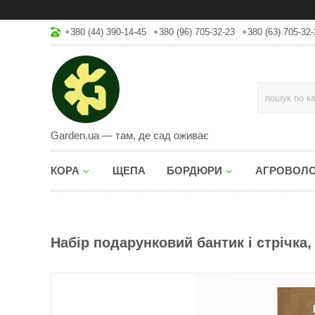
+380 (44) 390-14-45
+380 (96) 705-32-23
+380 (63) 705-32-
Garden.ua — там, де сад оживає
КОРА
ЩЕПА
БОРДЮРИ
АГРОВОЛ
Набір подарунковий бантик і стрічка,