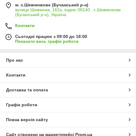
м. с.Шевченкове (Бучанський р-н)
вулиця Шевченка, 162а, індекс 08140 , с.Шевченкове
(Бучанський р-н), Україна
Контакти
Сьогодні працює з 09:00 до 18:00
Показати весь графік роботи
Про нас
Контакти
Доставка та оплата
Графік роботи
Повна версія сайту
Сайт створено на маркетплейсі
Prom.ua