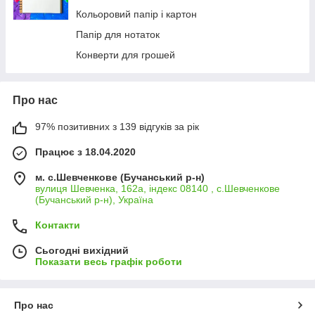
Кольоровий папір і картон
Папір для нотаток
Конверти для грошей
Про нас
97% позитивних з 139 відгуків за рік
Працює з 18.04.2020
м. с.Шевченкове (Бучанський р-н)
вулиця Шевченка, 162а, індекс 08140 , с.Шевченкове
(Бучанський р-н), Україна
Контакти
Сьогодні вихідний
Показати весь графік роботи
Про нас