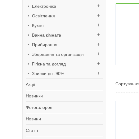
Електроніка
Освітлення
Кухня
Ванна кімната
Прибирання
Зберігання та організація
Гігієна та догляд
Знижки до -90%
Акції
Новинки
Фотогалерея
Новини
Статті