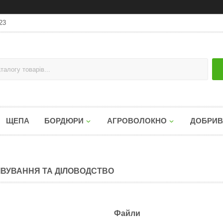
23
ЩЕПА
БОРДЮРИ
АГРОВОЛОКНО
ДОБРИВ
ІВУВАННЯ ТА ДІЛОВОДСТВО
Файли