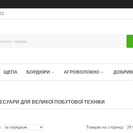
23
ЩЕПА
БОРДЮРИ
АГРОВОЛОКНО
ДОБРИВ
ЕСУАРИ ДЛЯ ВЕЛИКОЇ ПОБУТОВОЇ ТЕХНІКИ