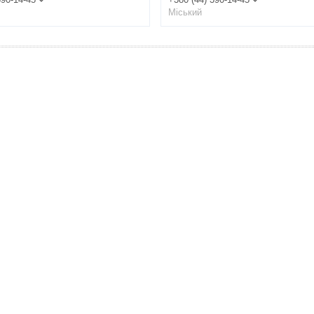
Міський