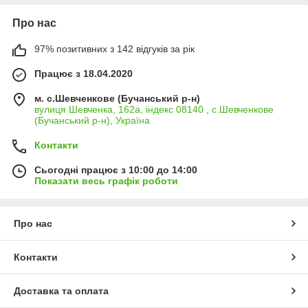
Про нас
97% позитивних з 142 відгуків за рік
Працює з 18.04.2020
м. с.Шевченкове (Бучанський р-н)
вулиця Шевченка, 162а, індекс 08140 , с.Шевченкове
(Бучанський р-н), Україна
Контакти
Сьогодні працює з 10:00 до 14:00
Показати весь графік роботи
Про нас
Контакти
Доставка та оплата