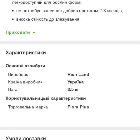
легкодоступній для рослин формі;
не потребує внесення добрив протягом 2-3 місяців;
висока стійкість до злежування.
Приховати
Характеристики
Основні атрибути
Виробник
Rich Land
Країна виробник
Україна
Вага
3.5 кг
Користувальницькі характеристики
Торговельна марка
Flora Plus
Умови доставки