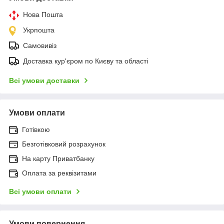
Нова Пошта
Укрпошта
Самовивіз
Доставка кур'єром по Києву та області
Всі умови доставки
Умови оплати
Готівкою
Безготівковий розрахунок
На карту Приватбанку
Оплата за реквізитами
Всі умови оплати
Умови повернення