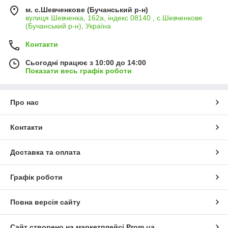
м. с.Шевченкове (Бучанський р-н)
вулиця Шевченка, 162а, індекс 08140 , с.Шевченкове
(Бучанський р-н), Україна
Контакти
Сьогодні працює з 10:00 до 14:00
Показати весь графік роботи
Про нас
Контакти
Доставка та оплата
Графік роботи
Повна версія сайту
Сайт створено на маркетплейсі
Prom.ua