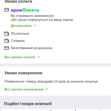
Умови оплати
Ви отримаєте замовлення
або гроші повернуться на вашу картку
Детальніше
Післяплата
Готівкою
Безготівковий розрахунок
Всі умови оплати
Умови повернення
Повернення товару впродовж 14 днів за рахунок покупця
Всі умови повернення
Подібні товари компанії