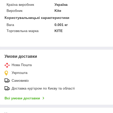
Країна виробник
Україна
Виробник
Kite
Користувальницькі характеристики
Вага
0.001 кг
Торговельна марка
KITE
Умови доставки
Нова Пошта
Укрпошта
Самовивіз
Доставка кур'єром по Києву та області
Всі умови доставки