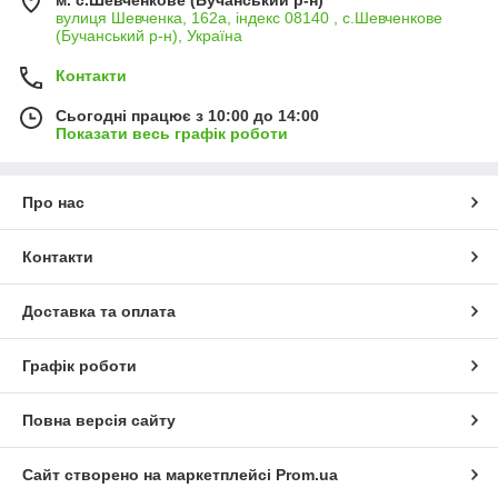
вулиця Шевченка, 162а, індекс 08140 , с.Шевченкове
(Бучанський р-н), Україна
Контакти
Сьогодні працює з 10:00 до 14:00
Показати весь графік роботи
Про нас
Контакти
Доставка та оплата
Графік роботи
Повна версія сайту
Сайт створено на маркетплейсі
Prom.ua