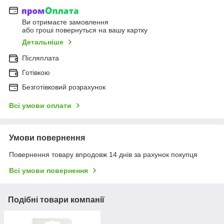
Ви отримаєте замовлення
або гроші повернуться на вашу картку
Детальніше
Післяплата
Готівкою
Безготівковий розрахунок
Всі умови оплати
Умови повернення
Повернення товару впродовж 14 днів за рахунок покупця
Всі умови повернення
Подібні товари компанії