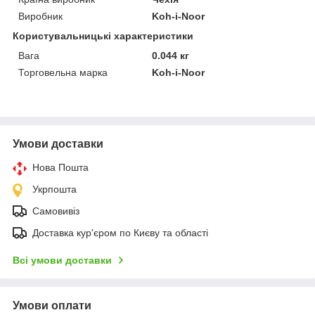
Виробник
Koh-i-Noor
Користувальницькі характеристики
Вага
0.044 кг
Торговельна марка
Koh-i-Noor
Умови доставки
Нова Пошта
Укрпошта
Самовивіз
Доставка кур'єром по Києву та області
Всі умови доставки
Умови оплати