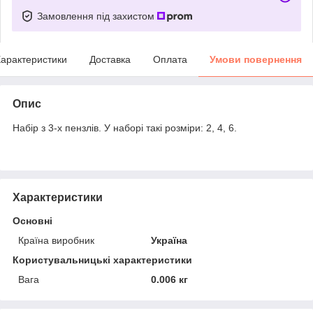
Замовлення під захистом
арактеристики
Доставка
Оплата
Умови повернення
Опис
Набір з 3-х пензлів. У наборі такі розміри: 2, 4, 6.
Характеристики
Основні
Країна виробник
Україна
Користувальницькі характеристики
Вага
0.006 кг