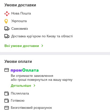
Умови доставки
Нова Пошта
Укрпошта
Самовивіз
Доставка кур'єром по Києву та області
Всі умови доставки
Умови оплати
Ви отримаєте замовлення
або гроші повернуться на вашу картку
Детальніше
Післяплата
Готівкою
Безготівковий розрахунок