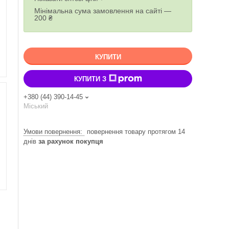
Мінімальна сума замовлення на сайті —
200 ₴
КУПИТИ
КУПИТИ З
+380 (44) 390-14-45
Міський
повернення товару протягом 14
днів
за рахунок покупця