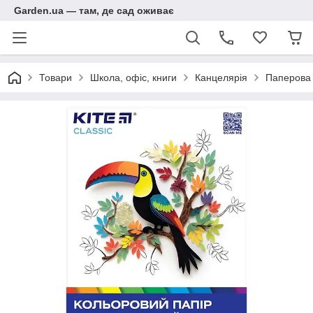
Garden.ua — там, де сад оживає
Товари
Школа, офіс, книги
Канцелярія
Паперова 