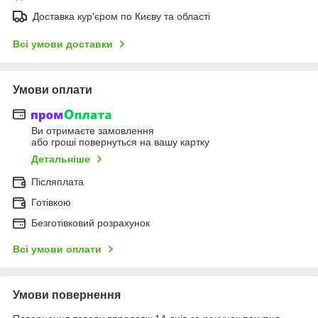
Доставка кур'єром по Києву та області
Всі умови доставки
Умови оплати
Ви отримаєте замовлення
або гроші повернуться на вашу картку
Детальніше
Післяплата
Готівкою
Безготівковий розрахунок
Всі умови оплати
Умови повернення