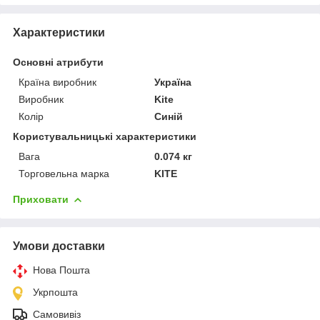
Характеристики
Основні атрибути
Країна виробник
Україна
Виробник
Kite
Колір
Синій
Користувальницькі характеристики
Вага
0.074 кг
Торговельна марка
KITE
Приховати
Умови доставки
Нова Пошта
Укрпошта
Самовивіз