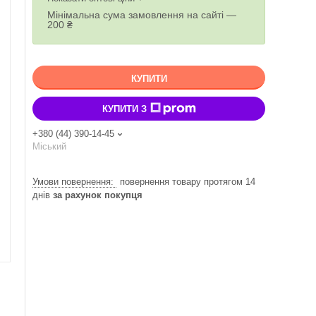
Мінімальна сума замовлення на сайті —
200 ₴
КУПИТИ
КУПИТИ З
+380 (44) 390-14-45
Міський
повернення товару протягом 14
днів
за рахунок покупця