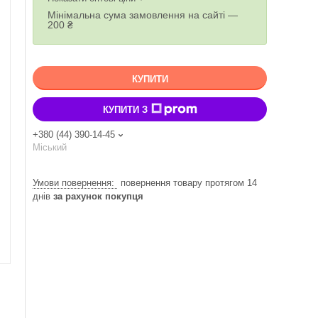
Мінімальна сума замовлення на сайті —
200 ₴
КУПИТИ
КУПИТИ З
+380 (44) 390-14-45
Міський
повернення товару протягом 14
днів
за рахунок покупця