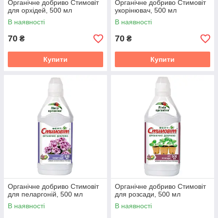
Органічне добриво Стимовіт
Органічне добриво Стимовіт
для орхідей, 500 мл
укорінювач, 500 мл
В наявності
В наявності
70
70
₴
₴
Купити
Купити
Органічне добриво Стимовіт
Органічне добриво Стимовіт
для пеларгоній, 500 мл
для розсади, 500 мл
В наявності
В наявності