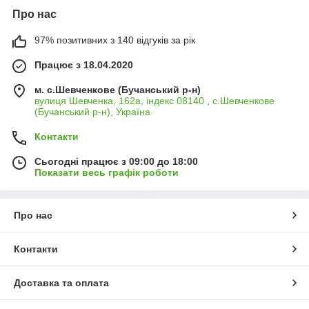
Про нас
97% позитивних з 140 відгуків за рік
Працює з 18.04.2020
м. с.Шевченкове (Бучанський р-н)
вулиця Шевченка, 162а, індекс 08140 , с.Шевченкове
(Бучанський р-н), Україна
Контакти
Сьогодні працює з 09:00 до 18:00
Показати весь графік роботи
Про нас
Контакти
Доставка та оплата