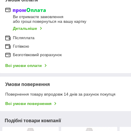
Ви отримаєте замовлення
або гроші повернуться на вашу картку
Детальніше
Післяплата
Готівкою
Безготівковий розрахунок
Всі умови оплати
Умови повернення
Повернення товару впродовж 14 днів за рахунок покупця
Всі умови повернення
Подібні товари компанії