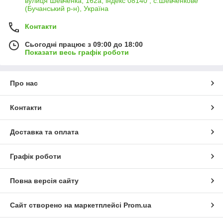
вулиця Шевченка, 162а, індекс 08140 , с.Шевченкове
(Бучанський р-н), Україна
Контакти
Сьогодні працює з 09:00 до 18:00
Показати весь графік роботи
Про нас
Контакти
Доставка та оплата
Графік роботи
Повна версія сайту
Сайт створено на маркетплейсі
Prom.ua