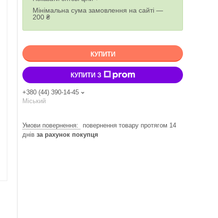
Мінімальна сума замовлення на сайті —
200 ₴
КУПИТИ
КУПИТИ З
+380 (44) 390-14-45
Міський
повернення товару протягом 14
днів
за рахунок покупця