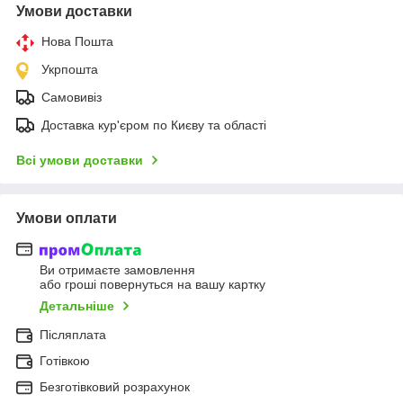
Умови доставки
Нова Пошта
Укрпошта
Самовивіз
Доставка кур'єром по Києву та області
Всі умови доставки
Умови оплати
Ви отримаєте замовлення
або гроші повернуться на вашу картку
Детальніше
Післяплата
Готівкою
Безготівковий розрахунок