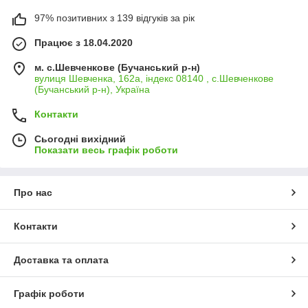
97% позитивних з 139 відгуків за рік
Працює з 18.04.2020
м. с.Шевченкове (Бучанський р-н)
вулиця Шевченка, 162а, індекс 08140 , с.Шевченкове
(Бучанський р-н), Україна
Контакти
Сьогодні вихідний
Показати весь графік роботи
Про нас
Контакти
Доставка та оплата
Графік роботи