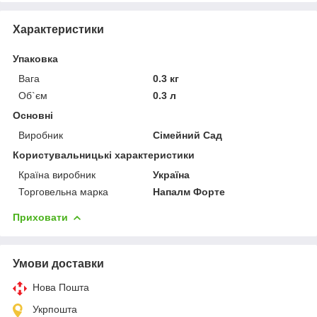
Характеристики
Упаковка
Вага
0.3 кг
Об`єм
0.3 л
Основні
Виробник
Сімейний Сад
Користувальницькі характеристики
Країна виробник
Україна
Торговельна марка
Напалм Форте
Приховати
Умови доставки
Нова Пошта
Укрпошта