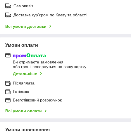
Самовивіз
Доставка кур'єром по Києву та області
Всі умови доставки
Умови оплати
Ви отримаєте замовлення
або гроші повернуться на вашу картку
Детальніше
Післяплата
Готівкою
Безготівковий розрахунок
Всі умови оплати
Умови повернення