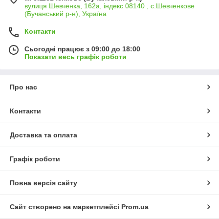
вулиця Шевченка, 162а, індекс 08140 , с.Шевченкове
(Бучанський р-н), Україна
Контакти
Сьогодні працює з 09:00 до 18:00
Показати весь графік роботи
Про нас
Контакти
Доставка та оплата
Графік роботи
Повна версія сайту
Сайт створено на маркетплейсі
Prom.ua