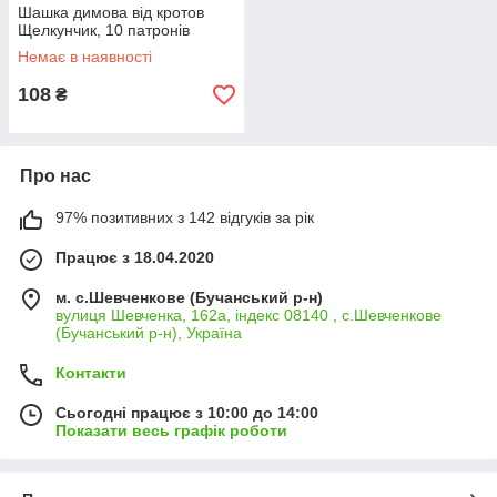
Шашка димова від кротов
Щелкунчик, 10 патронів
Немає в наявності
108
₴
Про нас
97% позитивних з 142 відгуків за рік
Працює з 18.04.2020
м. с.Шевченкове (Бучанський р-н)
вулиця Шевченка, 162а, індекс 08140 , с.Шевченкове
(Бучанський р-н), Україна
Контакти
Сьогодні працює з 10:00 до 14:00
Показати весь графік роботи