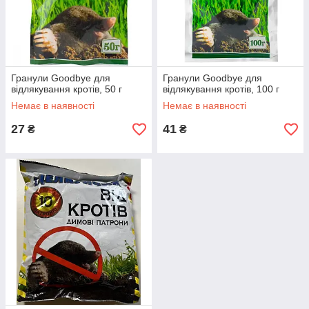
Гранули Goodbye для
Гранули Goodbye для
відлякування кротів, 50 г
відлякування кротів, 100 г
Немає в наявності
Немає в наявності
27
41
₴
₴