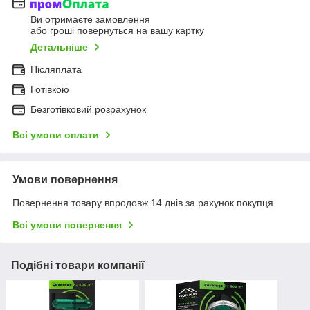
Ви отримаєте замовлення
або гроші повернуться на вашу картку
Детальніше
Післяплата
Готівкою
Безготівковий розрахунок
Всі умови оплати
Умови повернення
Повернення товару впродовж 14 днів за рахунок покупця
Всі умови повернення
Подібні товари компанії