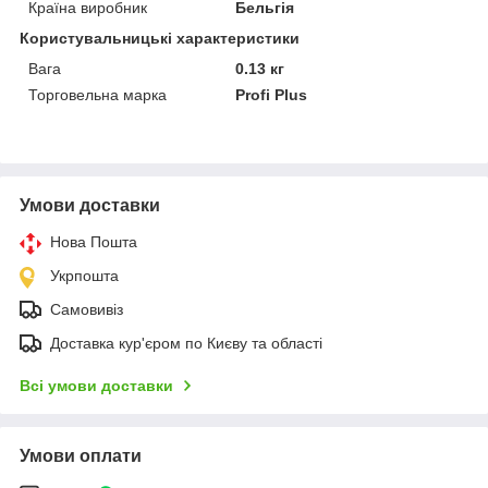
Країна виробник
Бельгія
Користувальницькі характеристики
Вага
0.13 кг
Торговельна марка
Profi Plus
Умови доставки
Нова Пошта
Укрпошта
Самовивіз
Доставка кур'єром по Києву та області
Всі умови доставки
Умови оплати