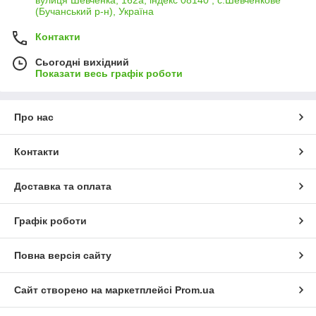
(Бучанський р-н), Україна
Контакти
Сьогодні вихідний
Показати весь графік роботи
Про нас
Контакти
Доставка та оплата
Графік роботи
Повна версія сайту
Сайт створено на маркетплейсі
Prom.ua