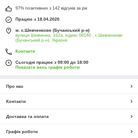
97% позитивних з 142 відгуків за рік
Працює з 18.04.2020
м. с.Шевченкове (Бучанський р-н)
вулиця Шевченка, 162а, індекс 08140 , с.Шевченкове
(Бучанський р-н), Україна
Контакти
Сьогодні працює з 09:00 до 18:00
Показати весь графік роботи
Про нас
Контакти
Доставка та оплата
Графік роботи