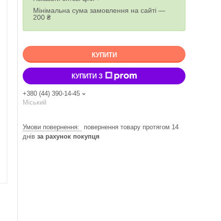
Мінімальна сума замовлення на сайті —
200 ₴
КУПИТИ
КУПИТИ З
+380 (44) 390-14-45
Міський
повернення товару протягом 14
днів
за рахунок покупця