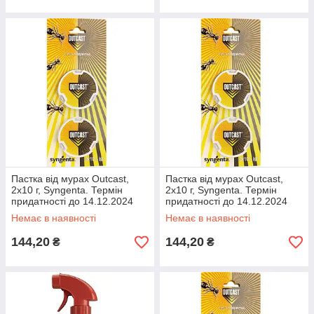
Пастка від мурах Outcast,
Пастка від мурах Outcast,
2х10 г, Syngenta. Термін
2х10 г, Syngenta. Термін
придатності до 14.12.2024
придатності до 14.12.2024
Немає в наявності
Немає в наявності
144,20
144,20
₴
₴