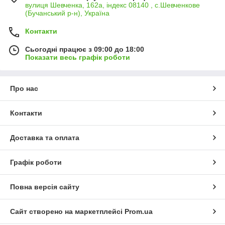
вулиця Шевченка, 162а, індекс 08140 , с.Шевченкове
(Бучанський р-н), Україна
Контакти
Сьогодні працює з 09:00 до 18:00
Показати весь графік роботи
Про нас
Контакти
Доставка та оплата
Графік роботи
Повна версія сайту
Сайт створено на маркетплейсі
Prom.ua