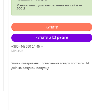
Мінімальна сума замовлення на сайті —
200 ₴
КУПИТИ
КУПИТИ З
+380 (44) 390-14-45
Міський
повернення товару протягом 14
днів
за рахунок покупця