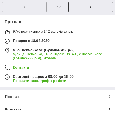
1
/ 2
Про нас
97% позитивних з 142 відгуків за рік
Працює з 18.04.2020
м. с.Шевченкове (Бучанський р-н)
вулиця Шевченка, 162а, індекс 08140 , с.Шевченкове
(Бучанський р-н), Україна
Контакти
Сьогодні працює з 09:00 до 18:00
Показати весь графік роботи
Про нас
Контакти