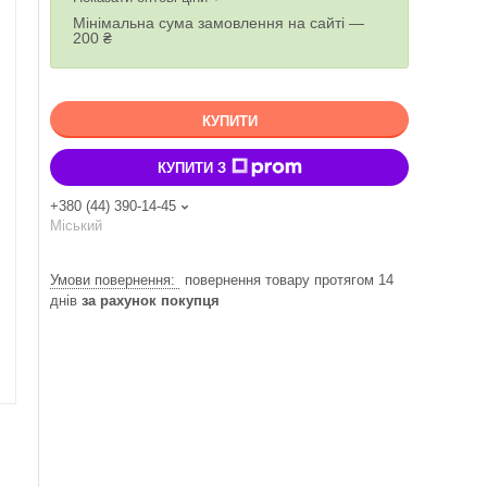
Мінімальна сума замовлення на сайті —
200 ₴
КУПИТИ
КУПИТИ З
+380 (44) 390-14-45
Міський
повернення товару протягом 14
днів
за рахунок покупця