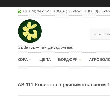
+380 (44) 390-14-45
+380 (96) 705-32-23
+380 (63) 705-32-
Garden.ua — там, де сад оживає
КОРА
ЩЕПА
БОРДЮРИ
АГРОВОЛ
AS 111 Конектор з ручним клапаном 1/2