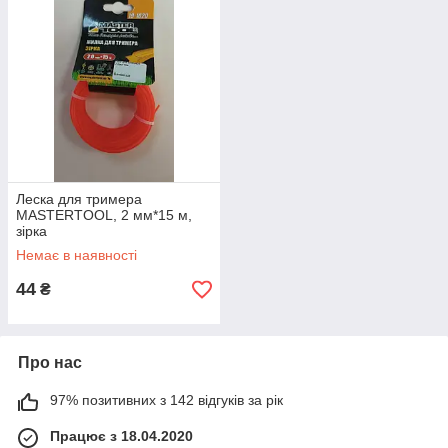
Леска для тримера
MASTERTOOL, 2 мм*15 м,
зірка
Немає в наявності
44
₴
Про нас
97% позитивних з 142 відгуків за рік
Працює з 18.04.2020