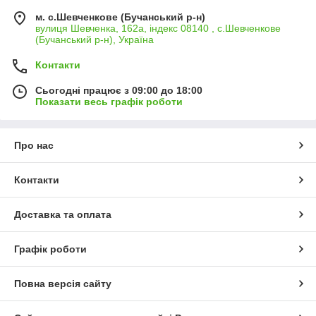
м. с.Шевченкове (Бучанський р-н)
вулиця Шевченка, 162а, індекс 08140 , с.Шевченкове
(Бучанський р-н), Україна
Контакти
Сьогодні працює з 09:00 до 18:00
Показати весь графік роботи
Про нас
Контакти
Доставка та оплата
Графік роботи
Повна версія сайту