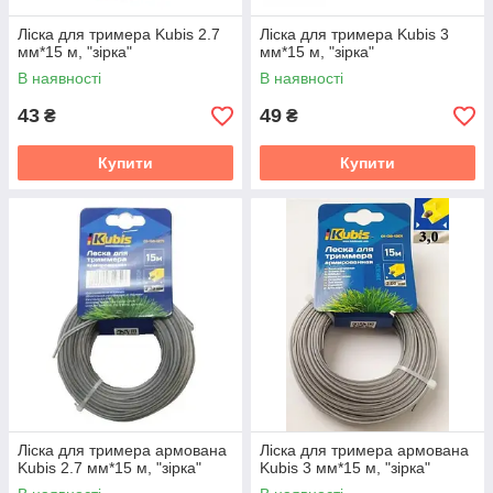
Ліска для тримера Kubis 2.7
Ліска для тримера Kubis 3
мм*15 м, "зірка"
мм*15 м, "зірка"
В наявності
В наявності
43
49
₴
₴
Купити
Купити
Ліска для тримера армована
Ліска для тримера армована
Kubis 2.7 мм*15 м, "зірка"
Kubis 3 мм*15 м, "зірка"