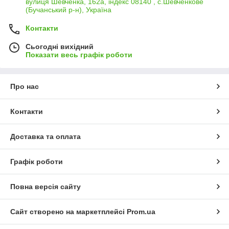
вулиця Шевченка, 162а, індекс 08140 , с.Шевченкове
(Бучанський р-н), Україна
Контакти
Сьогодні вихідний
Показати весь графік роботи
Про нас
Контакти
Доставка та оплата
Графік роботи
Повна версія сайту
Сайт створено на маркетплейсі
Prom.ua