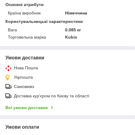
Основні атрибути
Країна виробник
Німеччина
Користувальницькі характеристики
Вага
0.085 кг
Торговельна марка
Kubis
Умови доставки
Нова Пошта
Укрпошта
Самовивіз
Доставка кур'єром по Києву та області
Всі умови доставки
Умови оплати