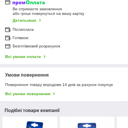
Ви отримаєте замовлення
або гроші повернуться на вашу картку
Детальніше
Післяплата
Готівкою
Безготівковий розрахунок
Всі умови оплати
Умови повернення
Повернення товару впродовж 14 днів за рахунок покупця
Всі умови повернення
Подібні товари компанії