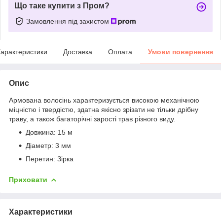
Що таке купити з Пром?
Замовлення під захистом
арактеристики
Доставка
Оплата
Умови повернення
Опис
Армована волосінь характеризується високою механічною
міцністю і твердістю, здатна якісно зрізати не тільки дрібну
траву, а також багаторічні зарості трав різного виду.
Довжина: 15 м
Діаметр: 3 мм
Перетин: Зірка
Приховати
Характеристики