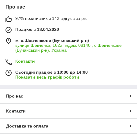
Про нас
97% позитивних з 142 відгуків за рік
Працює з 18.04.2020
м. с.Шевченкове (Бучанський р-н)
вулиця Шевченка, 162а, індекс 08140 , с.Шевченкове
(Бучанський р-н), Україна
Контакти
Сьогодні працює з 10:00 до 14:00
Показати весь графік роботи
Про нас
Контакти
Доставка та оплата