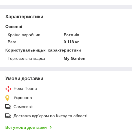
Характеристики
Основні
Країна виробник
Естонія
Вага
0.118 кг
Користувальницькі характеристики
Торговельна марка
My Garden
Умови доставки
Нова Пошта
Укрпошта
Самовивіз
Доставка кур'єром по Києву та області
Всі умови доставки