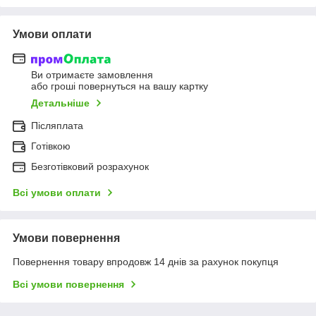
Умови оплати
Ви отримаєте замовлення
або гроші повернуться на вашу картку
Детальніше
Післяплата
Готівкою
Безготівковий розрахунок
Всі умови оплати
Умови повернення
Повернення товару впродовж 14 днів за рахунок покупця
Всі умови повернення