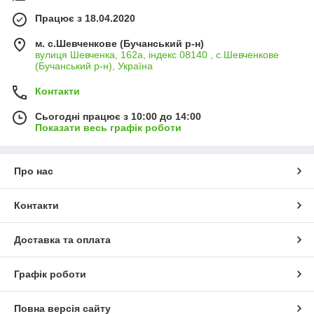
Працює з 18.04.2020
м. с.Шевченкове (Бучанський р-н)
вулиця Шевченка, 162а, індекс 08140 , с.Шевченкове
(Бучанський р-н), Україна
Контакти
Сьогодні працює з 10:00 до 14:00
Показати весь графік роботи
Про нас
Контакти
Доставка та оплата
Графік роботи
Повна версія сайту