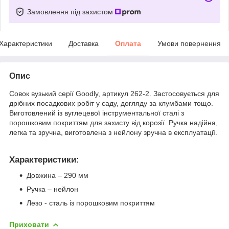
Замовлення під захистом
Характеристики
Доставка
Оплата
Умови повернення
Опис
Совок вузький серії Goodly, артикул 262-2. Застосовується для
дрібних посадкових робіт у саду, догляду за клумбами тощо.
Виготовлений із вуглецевої інструментальної сталі з
порошковим покриттям для захисту від корозії. Ручка надійна,
легка та зручна, виготовлена з нейлону зручна в експлуатації.
Характеристики:
Довжина – 290 мм
Ручка – нейлон
Лезо - сталь із порошковим покриттям
Приховати