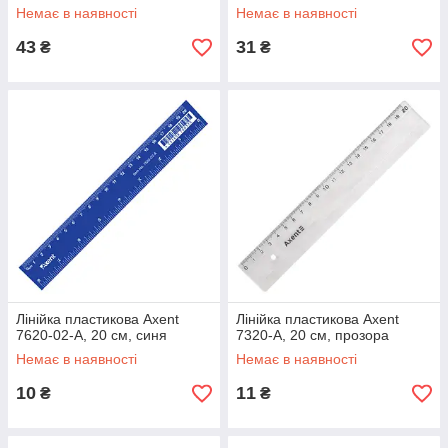
К17-281
Немає в наявності
Немає в наявності
43
31
₴
₴
Лінійка пластикова Axent
Лінійка пластикова Axent
7620-02-A, 20 см, синя
7320-A, 20 см, прозора
Немає в наявності
Немає в наявності
10
11
₴
₴