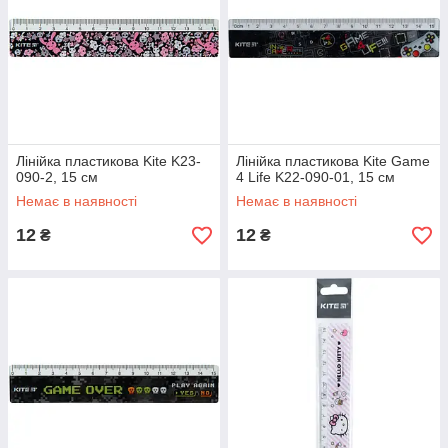
Лінійка пластикова Kite K23-
Лінійка пластикова Kite Game
090-2, 15 см
4 Life K22-090-01, 15 см
Немає в наявності
Немає в наявності
12
12
₴
₴