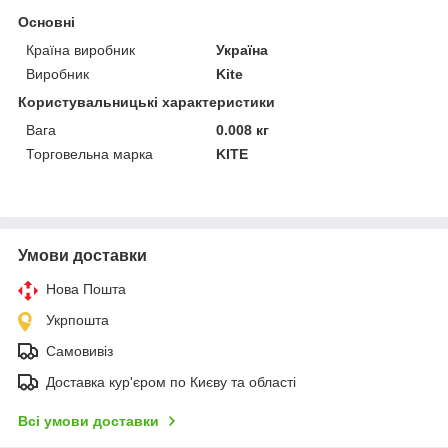
Основні
Країна виробник
Україна
Виробник
Kite
Користувальницькі характеристики
Вага
0.008 кг
Торговельна марка
KITE
Умови доставки
Нова Пошта
Укрпошта
Самовивіз
Доставка кур'єром по Києву та області
Всі умови доставки