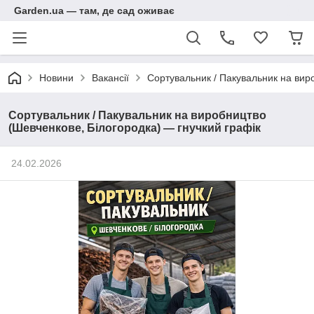
Garden.ua — там, де сад оживає
Новини
Вакансії
Сортувальник / Пакувальник на вир
Сортувальник / Пакувальник на виробництво
(Шевченкове, Білогородка) — гнучкий графік
24.02.2026