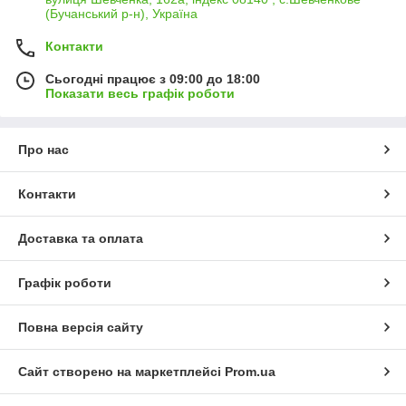
(Бучанський р-н), Україна
Контакти
Сьогодні працює з 09:00 до 18:00
Показати весь графік роботи
Про нас
Контакти
Доставка та оплата
Графік роботи
Повна версія сайту
Сайт створено на маркетплейсі
Prom.ua