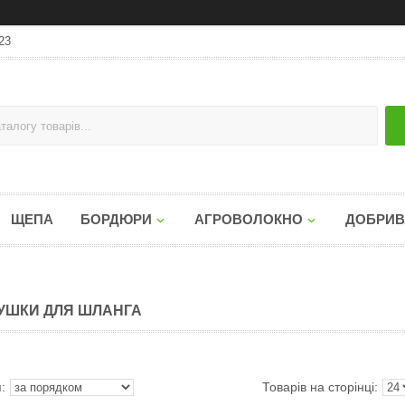
23
ЩЕПА
БОРДЮРИ
АГРОВОЛОКНО
ДОБРИВ
УШКИ ДЛЯ ШЛАНГА