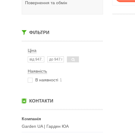
Повернення та обмін
ФІЛЬТРИ
Ціна
Наявність
В наявності
1
КОНТАКТИ
Garden UA | Гарден ЮА