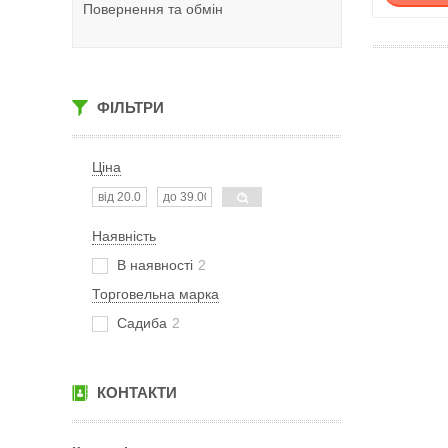
Повернення та обмін
ФІЛЬТРИ
Ціна
Наявність
В наявності
2
Торговельна марка
Садиба
2
КОНТАКТИ