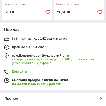
Немає в наявності
Немає в наявності
143
71,50
₴
₴
Про нас
97% позитивних з 142 відгуків за рік
Працює з 18.04.2020
м. с.Шевченкове (Бучанський р-н)
вулиця Шевченка, 162а, індекс 08140 , с.Шевченкове
(Бучанський р-н), Україна
Контакти
Сьогодні працює з 09:00 до 18:00
Показати весь графік роботи
Про нас