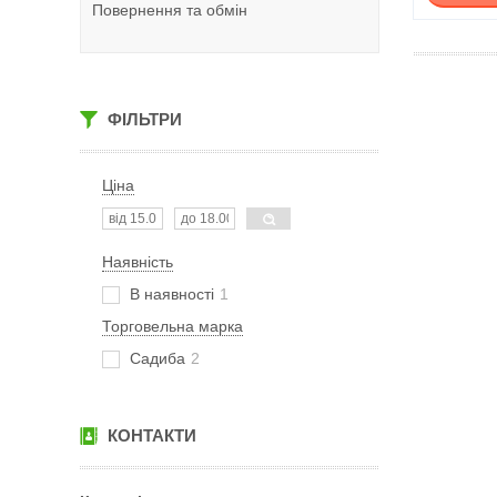
Повернення та обмін
ФІЛЬТРИ
Ціна
Наявність
В наявності
1
Торговельна марка
Садиба
2
КОНТАКТИ