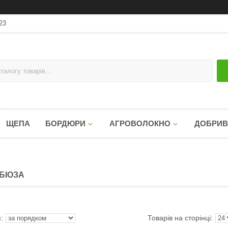
23
ЩЕПА
БОРДЮРИ
АГРОВОЛОКНО
ДОБРИВ
БІОЗА