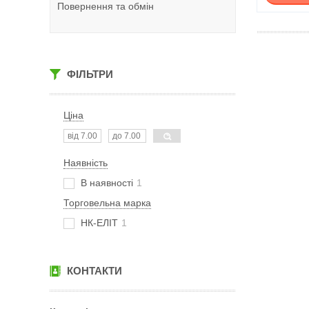
Повернення та обмін
ФІЛЬТРИ
Ціна
Наявність
В наявності
1
Торговельна марка
НК-ЕЛІТ
1
КОНТАКТИ