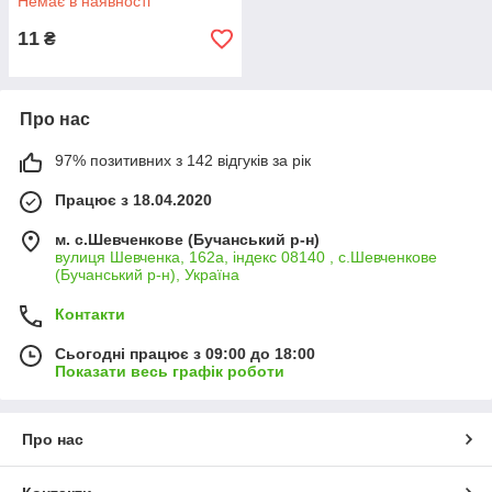
Немає в наявності
11
₴
Про нас
97% позитивних з 142 відгуків за рік
Працює з 18.04.2020
м. с.Шевченкове (Бучанський р-н)
вулиця Шевченка, 162а, індекс 08140 , с.Шевченкове
(Бучанський р-н), Україна
Контакти
Сьогодні працює з 09:00 до 18:00
Показати весь графік роботи
Про нас