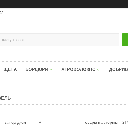
23
ЩЕПА
БОРДЮРИ
АГРОВОЛОКНО
ДОБРИВ
ВЕЛЬ