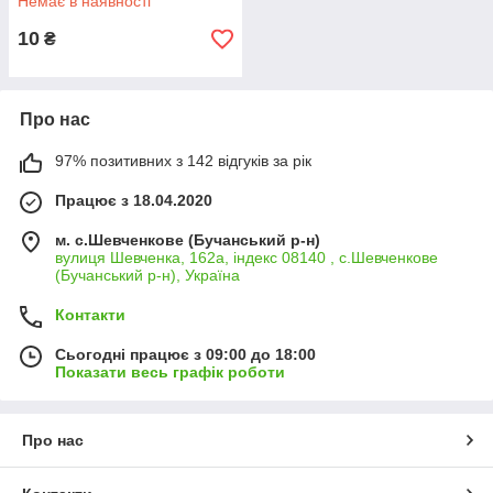
Немає в наявності
10
₴
Про нас
97% позитивних з 142 відгуків за рік
Працює з 18.04.2020
м. с.Шевченкове (Бучанський р-н)
вулиця Шевченка, 162а, індекс 08140 , с.Шевченкове
(Бучанський р-н), Україна
Контакти
Сьогодні працює з 09:00 до 18:00
Показати весь графік роботи
Про нас