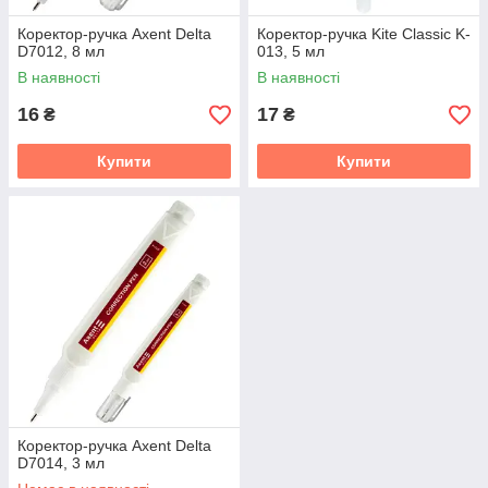
Коректор-ручка Axent Delta
Коректор-ручка Kite Classic K-
D7012, 8 мл
013, 5 мл
В наявності
В наявності
16
17
₴
₴
Купити
Купити
Коректор-ручка Axent Delta
D7014, 3 мл